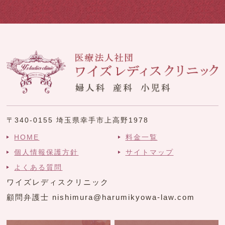
〒340-0155 埼玉県幸手市上高野1978
HOME
料金一覧
個人情報保護方針
サイトマップ
よくある質問
ワイズレディスクリニック
顧問弁護士 nishimura@harumikyowa-law.com