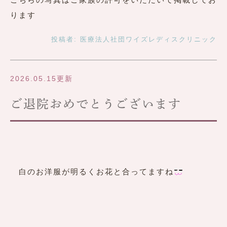
ります
投稿者:
医療法人社団ワイズレディスクリニック
2026.05.15更新
ご退院おめでとうございます
白のお洋服が明るくお花と合ってますね