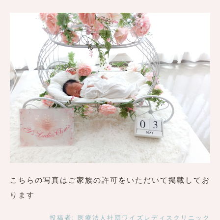
こちらの写真はご家族の許可をいただいて掲載してお
ります
投稿者:
医療法人社団ワイズレディスクリニック