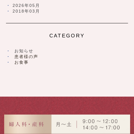
2026年05月
2018年03月
CATEGORY
お知らせ
患者様の声
お食事