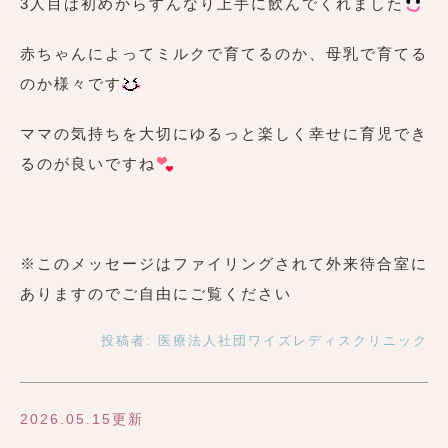
3人目は初めからすんなり上手に飲んでくれました
赤ちゃんによってミルクで育てるのか、母乳で育てる
のか様々です
ママの気持ちを大切にゆるっと楽しく幸せに育児でき
るのが良いですね
※このメッセージはファイリングされて外来待合室に
ありますのでご自由にご覧ください
投稿者:
医療法人社団ワイズレディスクリニック
2026.05.15更新