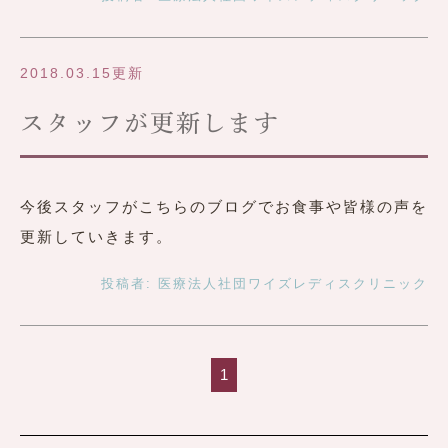
2018.03.15更新
スタッフが更新します
今後スタッフがこちらのブログでお食事や皆様の声を
更新していきます。
投稿者:
医療法人社団ワイズレディスクリニック
1