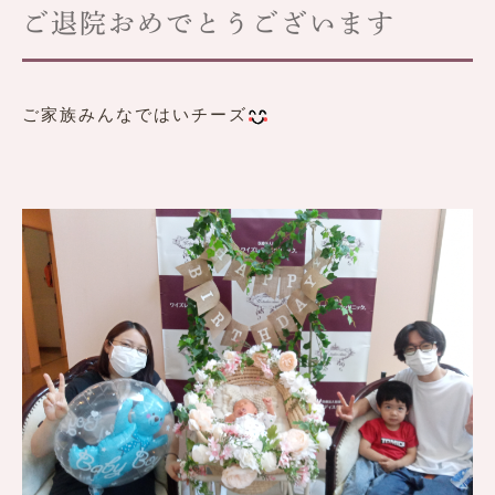
ご退院おめでとうございます
ご家族みんなではいチーズ