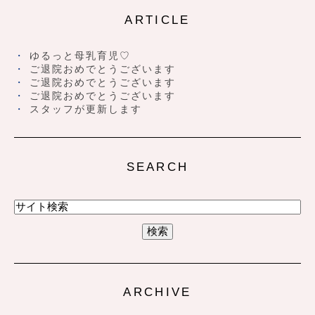
ARTICLE
ゆるっと母乳育児♡
ご退院おめでとうございます
ご退院おめでとうございます
ご退院おめでとうございます
スタッフが更新します
SEARCH
ARCHIVE