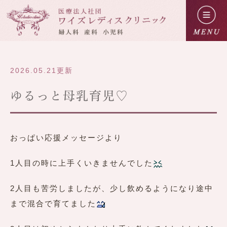
2026.05.21更新
ゆるっと母乳育児♡
おっぱい応援メッセージより
1人目の時に上手くいきませんでした
2人目も苦労しましたが、少し飲めるようになり途中
まで混合で育てました