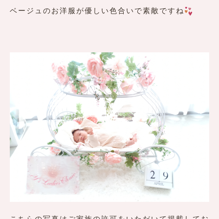
ベージュのお洋服が優しい色合いで素敵ですね
こちらの写真はご家族の許可をいただいて掲載してお