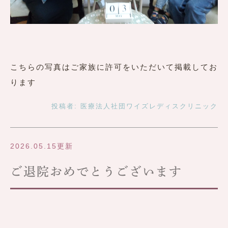
こちらの写真はご家族に許可をいただいて掲載してお
ります
投稿者:
医療法人社団ワイズレディスクリニック
2026.05.15更新
ご退院おめでとうございます