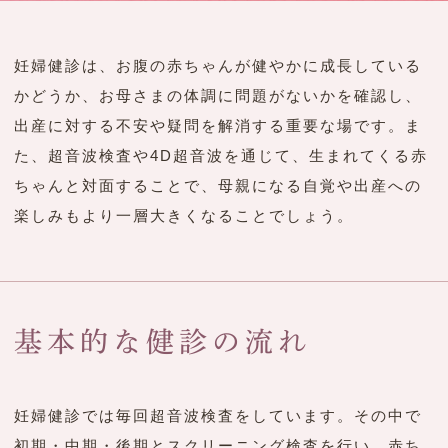
妊婦健診は、お腹の赤ちゃんが健やかに成長している
かどうか、お母さまの体調に問題がないかを確認し、
出産に対する不安や疑問を解消する重要な場です。ま
た、超音波検査や4D超音波を通じて、生まれてくる赤
ちゃんと対面することで、母親になる自覚や出産への
楽しみもより一層大きくなることでしょう。
基本的な健診の流れ
妊婦健診では毎回超音波検査をしています。その中で
初期・中期・後期とスクリーニング検査を行い、赤ち