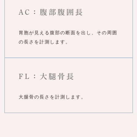
AC：腹部腹囲長
胃胞が見える腹部の断面を出し、その周囲
の長さを計測します。
FL：大腿骨長
大腿骨の長さを計測します。