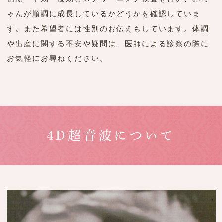
ゃんが順調に成長しているかどうかを確認していま
す。また希望者には性別のお伝えもしています。体調
や出産に関する不安や疑問は、医師による診察の際に
お気軽にお尋ねください。
4D超音波について