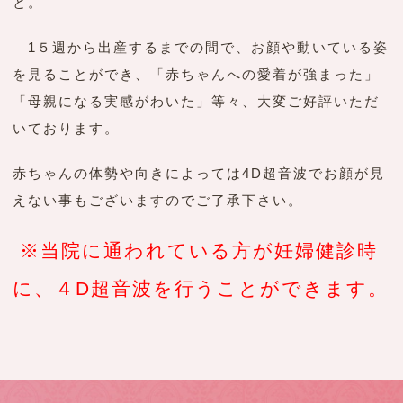
と。
1５週から出産するまでの間で、お顔や動いている姿
を見ることができ、「赤ちゃんへの愛着が強まった」
「母親になる実感がわいた」等々、大変ご好評いただ
いております。
赤ちゃんの体勢や向きによっては4D超音波でお顔が見
えない事もございますのでご了承下さい。
※当院に通われている方が妊婦健診時
に、４D超音波を行うことができます。