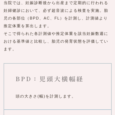
当院では、妊娠診断後から出産まで定期的に行われる
妊婦健診において、必ず超音波による検査を実施。胎
児の各部位（BPD、AC、FL）を計測し、計測値より
推定体重を算出します。
そこで得られた各計測値や推定体重を該当妊娠数週に
おける基準値と比較し、胎児の発育状態を評価してい
ます。
BPD：児頭大横幅経
頭の大きさ(幅)を計測します。