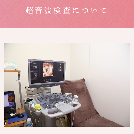
超音波検査について