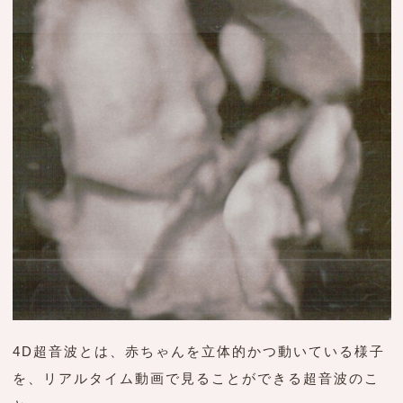
4D超音波とは、赤ちゃんを立体的かつ動いている様子
を、リアルタイム動画で見ることができる超音波のこ