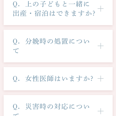
Q．上の子どもと一緒に
出産・宿泊はできますか?
Q．分娩時の処置につい
て
Q．女性医師はいますか?
Q．災害時の対応につい
て