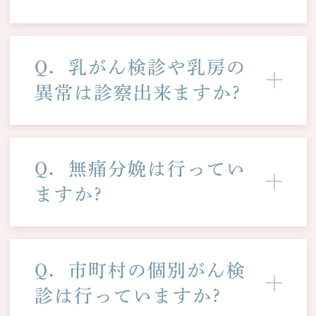
Q．乳がん検診や乳房の
異常は診察出来ますか?
Q．無痛分娩は行ってい
ますか?
Q．市町村の個別がん検
診は行っていますか?