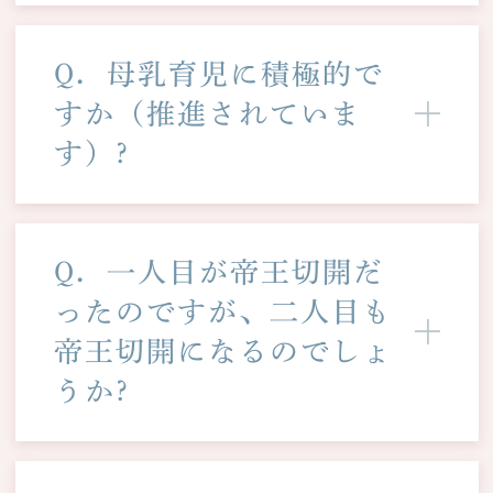
Q．母乳育児に積極的で
すか（推進されていま
す）?
Q．一人目が帝王切開だ
ったのですが、二人目も
帝王切開になるのでしょ
うか?