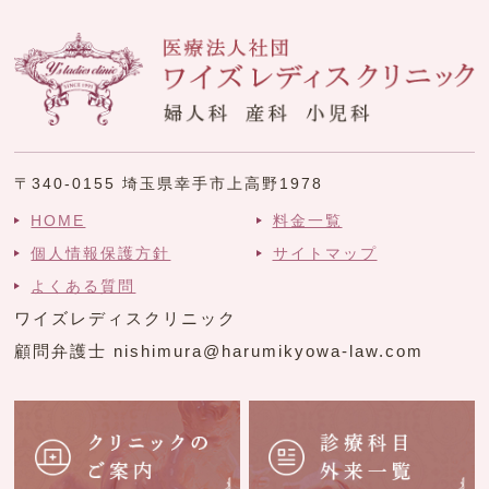
〒340-0155 埼玉県幸手市上高野1978
HOME
料金一覧
個人情報保護方針
サイトマップ
よくある質問
ワイズレディスクリニック
顧問弁護士 nishimura@harumikyowa-law.com