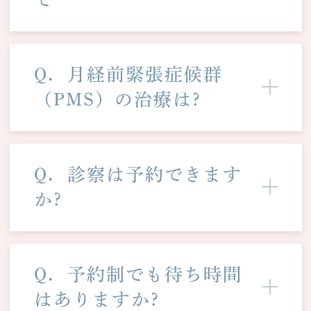
Q．月経前緊張症候群
（PMS）の治療は?
Q．診察は予約できます
か?
Q．予約制でも待ち時間
はありますか?