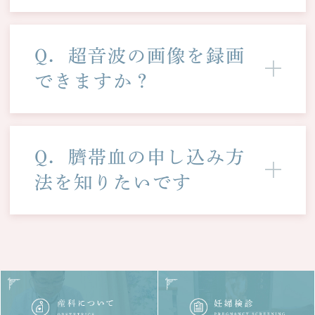
Q．超音波の画像を録画
できますか？
Q．臍帯血の申し込み方
法を知りたいです