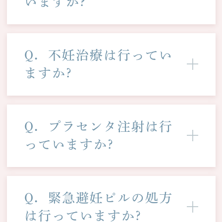
いますか?
Q．不妊治療は行ってい
ますか?
Q．プラセンタ注射は行
っていますか?
Q．緊急避妊ピルの処方
は行っていますか?