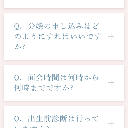
Q．分娩の申し込みはど
のようにすればいいです
か?
Q．面会時間は何時から
何時までですか?
Q．出生前診断は行って