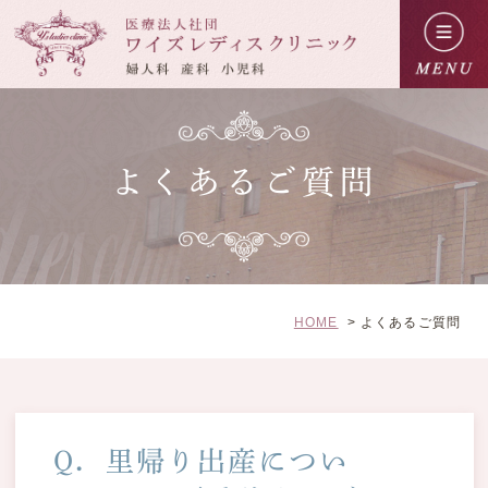
よくあるご質問
HOME
よくあるご質問
Q．里帰り出産につい