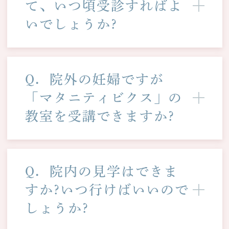
て、いつ頃受診すればよ
いでしょうか?
Q．院外の妊婦ですが
「マタニティビクス」の
教室を受講できますか?
Q．院内の見学はできま
すか?いつ行けばいいので
しょうか?