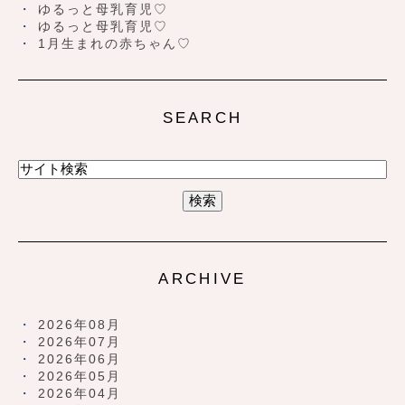
ゆるっと母乳育児♡
ゆるっと母乳育児♡
1月生まれの赤ちゃん♡
SEARCH
ARCHIVE
2026年08月
2026年07月
2026年06月
2026年05月
2026年04月