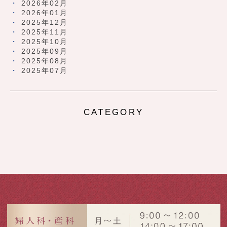
2026年02月
2026年01月
2025年12月
2025年11月
2025年10月
2025年09月
2025年08月
2025年07月
CATEGORY