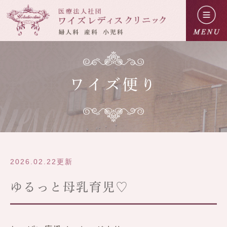
ワイズ便り
2026.02.22更新
ゆるっと母乳育児♡