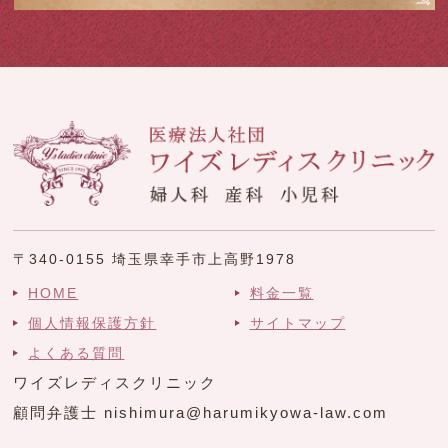
〒340-0155 埼玉県幸手市上高野1978
HOME
料金一覧
個人情報保護方針
サイトマップ
よくある質問
ワイズレディスクリニック
顧問弁護士 nishimura@harumikyowa-law.com