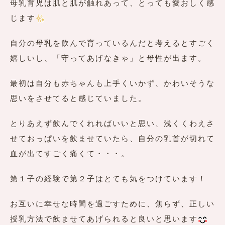
母乳育児は肌と肌が触れあって、とっても愛おしく感
じます
自分の母乳を飲んで育っているんだと考えるとすごく
嬉しいし、「守ってあげなきゃ」と母性が出ます。
最初は自分も赤ちゃんも上手くいかず、かわいそうな
思いをさせてると感じていました。
とりあえず飲んでくれればいいと思い、浅くくわえさ
せておっぱいを飲ませていたら、自分の乳首が切れて
血が出てすごく痛くて・・・。
第１子の経験で第２子はとても気をつけています！
お互いに幸せな時間を過ごすために、焦らず、正しい
授乳方法で飲ませてあげられると良いと思います