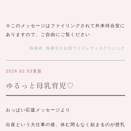
※このメッセージはファイリングされて外来待合室に
ありますので、ご自由にご覧ください
投稿者:
医療法人社団ワイズレディスクリニック
2026.02.03更新
ゆるっと母乳育児♡
おっぱい応援メッセージより
出産という大仕事の後、休む間もなく始まるのが授乳