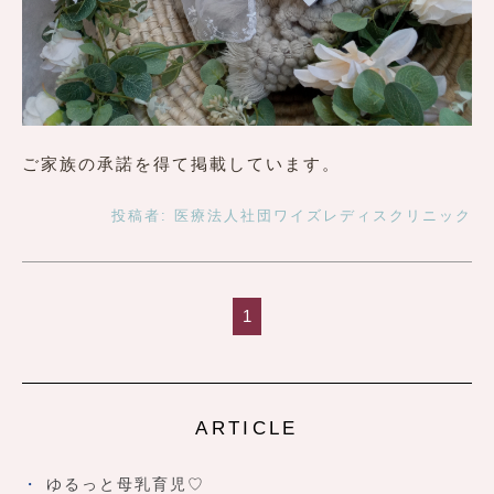
ご家族の承諾を得て掲載しています。
投稿者:
医療法人社団ワイズレディスクリニック
1
ARTICLE
ゆるっと母乳育児♡