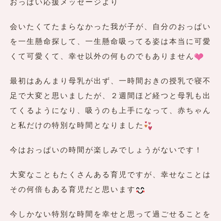
おっぱい応援メッセージより
会いたくてたまらなかった我が子が、自分のおっぱい
を一生懸命探して、一生懸命吸ってる姿は本当に可愛
くて可愛くて、幸せ以外の何ものでもありません
最初はあんまり母乳が出ず、一時間おきの授乳で寝不
足で大変と思いましたが、２週間ほど経つと母乳も出
てくるようになり、吸うのも上手になって、赤ちゃん
と私だけの特別な時間となりました
今はおっぱいの時間が楽しみでしょうがないです！
大変なこともたくさんある育児ですが、幸せなことは
その何倍もある育児だと思います
今しかない特別な時間を幸せと思って過ごせることを