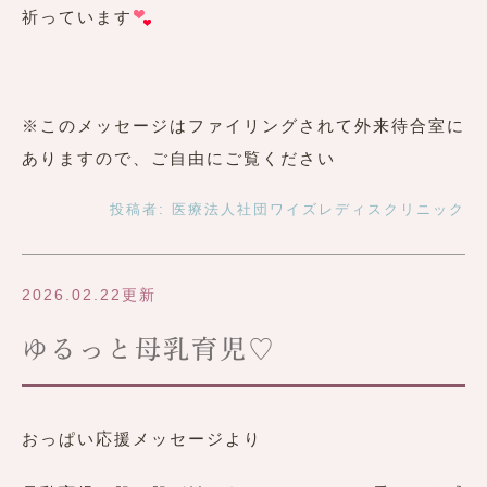
祈っています
※このメッセージはファイリングされて外来待合室に
ありますので、ご自由にご覧ください
投稿者:
医療法人社団ワイズレディスクリニック
2026.02.22更新
ゆるっと母乳育児♡
おっぱい応援メッセージより