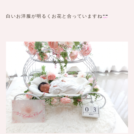
白いお洋服が明るくお花と合っていますね