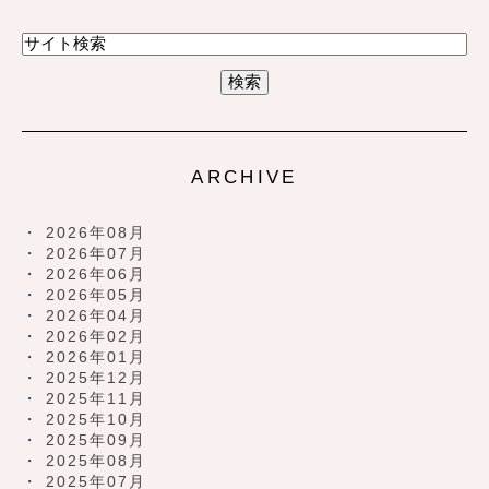
ARCHIVE
2026年08月
2026年07月
2026年06月
2026年05月
2026年04月
2026年02月
2026年01月
2025年12月
2025年11月
2025年10月
2025年09月
2025年08月
2025年07月