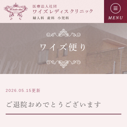
ワイズ便り
2026.05.15更新
ご退院おめでとうございます