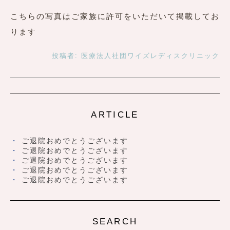
こちらの写真はご家族に許可をいただいて掲載してお
ります
投稿者:
医療法人社団ワイズレディスクリニック
ARTICLE
ご退院おめでとうございます
ご退院おめでとうございます
ご退院おめでとうございます
ご退院おめでとうございます
ご退院おめでとうございます
SEARCH