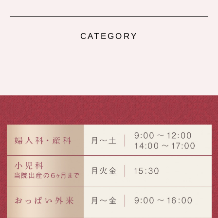
CATEGORY