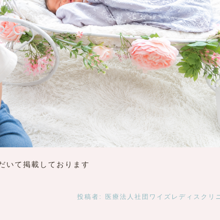
だいて掲載しております
投稿者:
医療法人社団ワイズレディスクリ