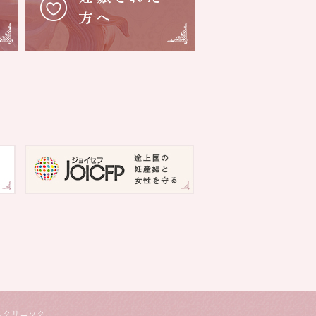
スクリニック.