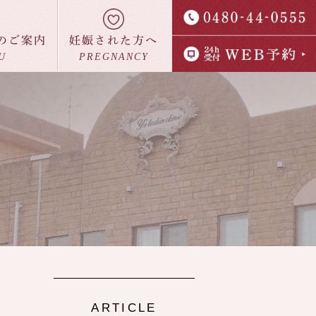
のご案内
妊娠された方へ
U
PREGNANCY
室案内
よくあるご質問
ARTICLE