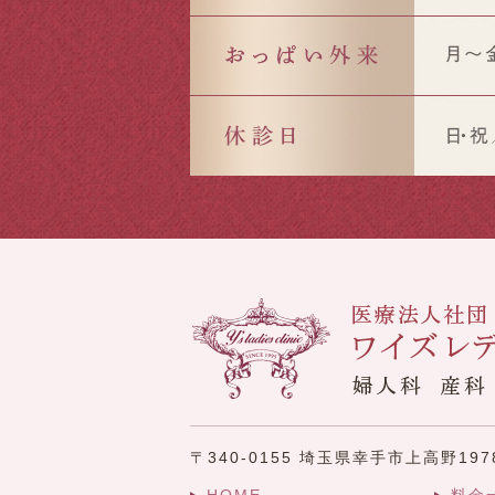
〒340-0155 埼玉県幸手市上高野197