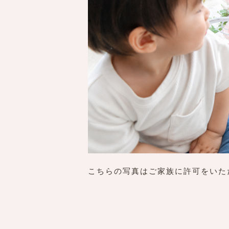
こちらの写真はご家族に許可をいた