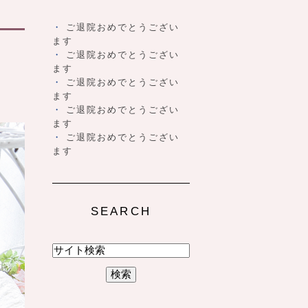
ご退院おめでとうござい
ます
ご退院おめでとうござい
ます
ご退院おめでとうござい
ます
ご退院おめでとうござい
ます
ご退院おめでとうござい
ます
SEARCH