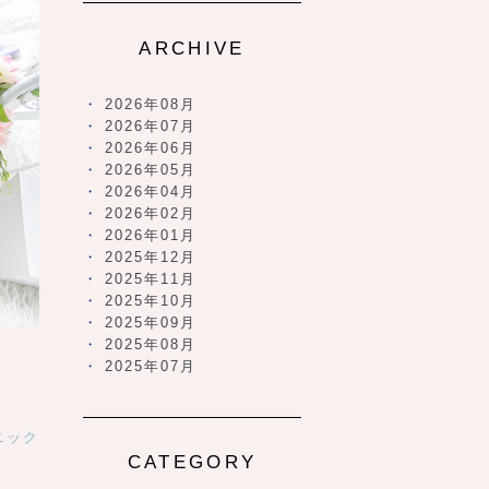
ARCHIVE
2026年08月
2026年07月
2026年06月
2026年05月
2026年04月
2026年02月
2026年01月
2025年12月
2025年11月
2025年10月
2025年09月
2025年08月
2025年07月
ニック
CATEGORY