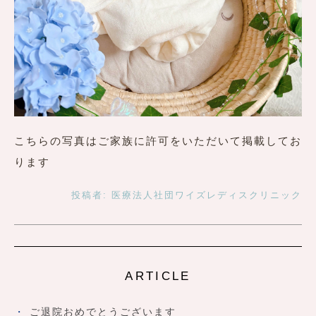
こちらの写真はご家族に許可をいただいて掲載してお
ります
投稿者:
医療法人社団ワイズレディスクリニック
ARTICLE
ご退院おめでとうございます