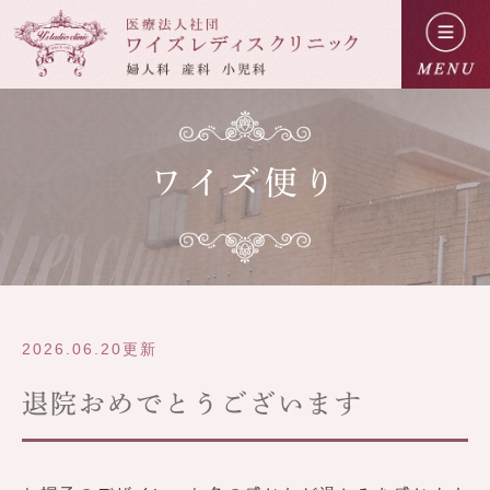
ワイズ便り
2026.06.20更新
退院おめでとうございます