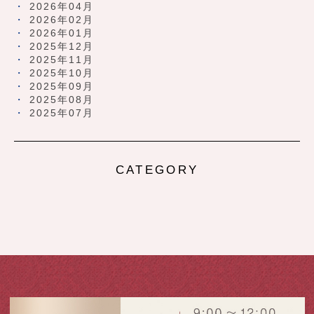
2026年04月
2026年02月
2026年01月
2025年12月
2025年11月
2025年10月
2025年09月
2025年08月
2025年07月
CATEGORY