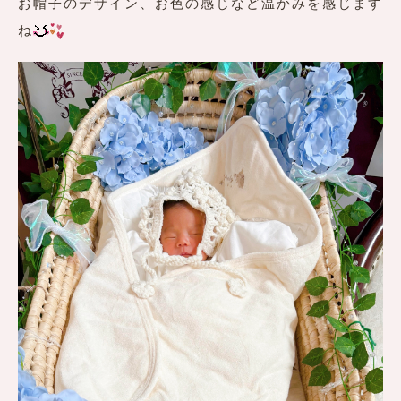
お帽子のデザイン、お色の感じなど温かみを感じます
ね