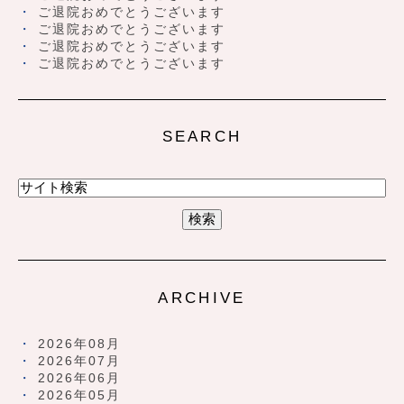
ご退院おめでとうございます
ご退院おめでとうございます
ご退院おめでとうございます
ご退院おめでとうございます
SEARCH
ARCHIVE
2026年08月
2026年07月
2026年06月
2026年05月