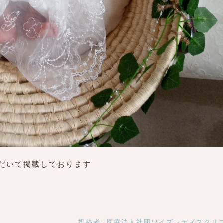
だいて掲載しております
投稿者:
医療法人社団ワイズレディスクリ