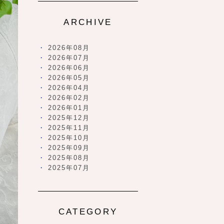
ARCHIVE
2026年08月
2026年07月
2026年06月
2026年05月
2026年04月
2026年02月
2026年01月
2025年12月
2025年11月
2025年10月
2025年09月
2025年08月
2025年07月
CATEGORY