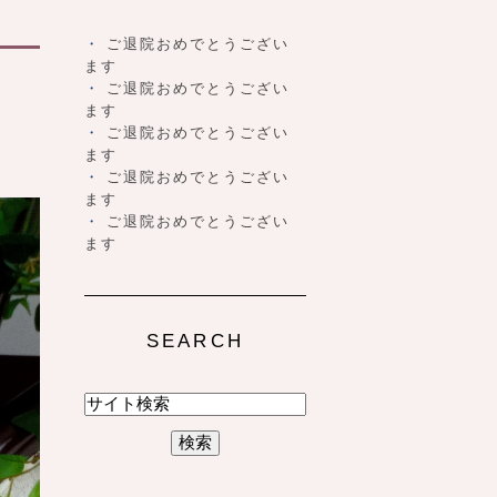
ご退院おめでとうござい
ます
ご退院おめでとうござい
ます
ご退院おめでとうござい
ます
ご退院おめでとうござい
ます
ご退院おめでとうござい
ます
SEARCH