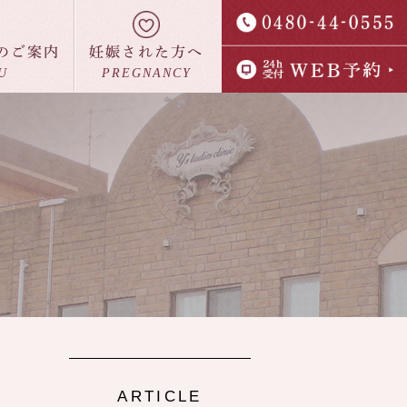
のご案内
妊娠された方へ
U
PREGNANCY
室案内
よくあるご質問
ARTICLE