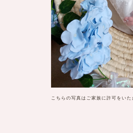
こちらの写真はご家族に許可をいた