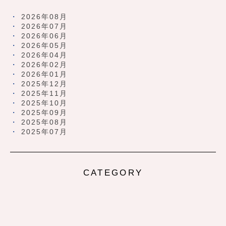
2026年08月
2026年07月
2026年06月
2026年05月
2026年04月
2026年02月
2026年01月
2025年12月
2025年11月
2025年10月
2025年09月
2025年08月
2025年07月
CATEGORY