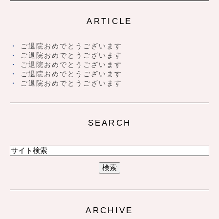
ARTICLE
ご退院おめでとうございます
ご退院おめでとうございます
ご退院おめでとうございます
ご退院おめでとうございます
ご退院おめでとうございます
SEARCH
ARCHIVE