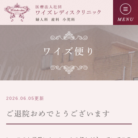
ワイズ便り
2026.06.05更新
ご退院おめでとうございます