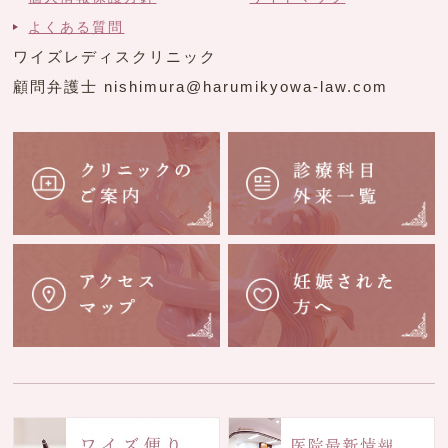
よくある質問
ワイズレディスクリニック
顧問弁護士 nishimura@harumikyowa-law.com