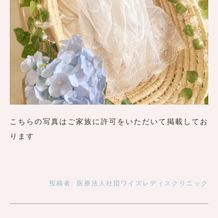
こちらの写真はご家族に許可をいただいて掲載してお
ります
投稿者:
医療法人社団ワイズレディスクリニック